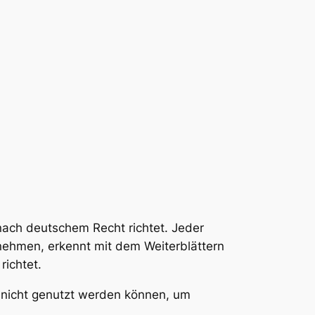
nach deutschem Recht richtet. Jeder
 nehmen, erkennt mit dem Weiterblättern
richtet.
 nicht genutzt werden können, um