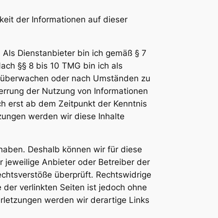
gkeit der Informationen auf dieser
 Als Dienstanbieter bin ich gemäß § 7
ach §§ 8 bis 10 TMG bin ich als
 zu überwachen oder nach Umständen zu
perrung der Nutzung von Informationen
ch erst ab dem Zeitpunkt der Kenntnis
zungen werden wir diese Inhalte
 haben. Deshalb können wir für diese
r jeweilige Anbieter oder Betreiber der
echtsverstöße überprüft. Rechtswidrige
 der verlinkten Seiten ist jedoch ohne
rletzungen werden wir derartige Links