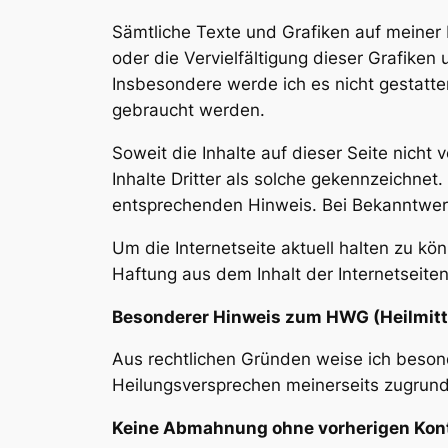
Sämtliche Texte und Grafiken auf meiner
oder die Vervielfältigung dieser Grafiken
Insbesondere werde ich es nicht gestatt
gebraucht werden.
Soweit die Inhalte auf dieser Seite nicht
Inhalte Dritter als solche gekennzeichne
entsprechenden Hinweis. Bei Bekanntwer
Um die Internetseite aktuell halten zu k
Haftung aus dem Inhalt der Internetseiten 
Besonderer Hinweis zum HWG (Heilmit
Aus rechtlichen Gründen weise ich besond
Heilungsversprechen meinerseits zugrunde
Keine Abmahnung ohne vorherigen Kon