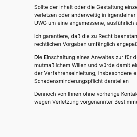
Sollte der Inhalt oder die Gestaltung ein
verletzen oder anderweitig in irgendeiner
UWG um eine angemessene, ausführlich e
Ich garantiere, daß die zu Recht beanstan
rechtlichen Vorgaben umfänglich angepaßt 
Die Einschaltung eines Anwaltes zur für 
mutmaßlichem Willen und würde damit ei
der Verfahrenseinleitung, insbesondere ei
Schadensminderungspflicht darstellen
Dennoch von Ihnen ohne vorherige Konta
wegen Verletzung vorgenannter Bestimmun