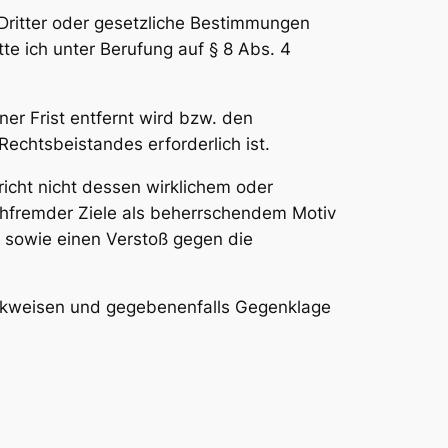
e Dritter oder gesetzliche Bestimmungen
te ich unter Berufung auf § 8 Abs. 4
ner Frist entfernt wird bzw. den
Rechtsbeistandes erforderlich ist.
icht nicht dessen wirklichem oder
hfremder Ziele als beherrschendem Motiv
, sowie einen Verstoß gegen die
ckweisen und gegebenenfalls Gegenklage