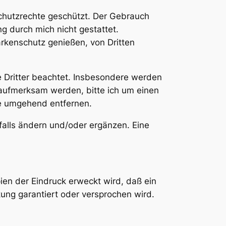
chutzrechte geschützt. Der Gebrauch
ng durch mich nicht gestattet.
rkenschutz genießen, von Dritten
te Dritter beachtet. Insbesondere werden
g aufmerksam werden, bitte ich um einen
te umgehend entfernen.
falls ändern und/oder ergänzen. Eine
ien der Eindruck erweckt wird, daß ein
ung garantiert oder versprochen wird.