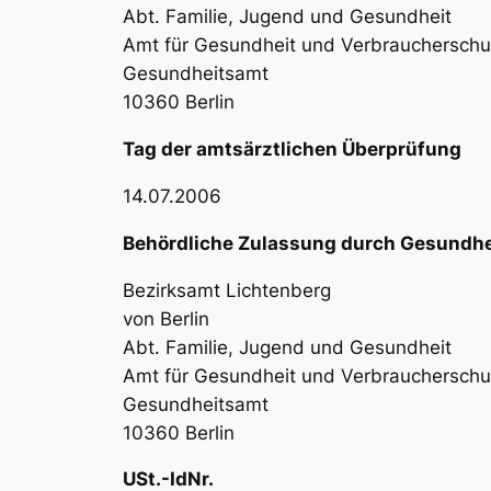
Abt. Familie, Jugend und Gesundheit
Amt für Gesundheit und Verbraucherschu
Gesundheitsamt
10360 Berlin
Tag der amtsärztlichen Überprüfung
14.07.2006
Behördliche Zulassung durch Gesundh
Bezirksamt Lichtenberg
von Berlin
Abt. Familie, Jugend und Gesundheit
Amt für Gesundheit und Verbraucherschu
Gesundheitsamt
10360 Berlin
USt.-IdNr.