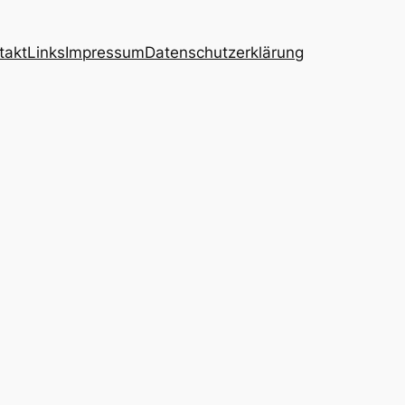
takt
Links
Impressum
Datenschutzerklärung