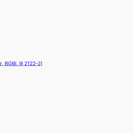
 BGBl. III 2122-2)